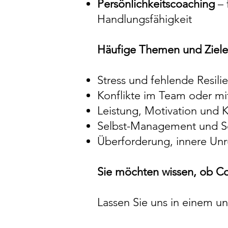
Persönlichkeitscoaching
– 
Handlungsfähigkeit
Häufige Themen und Ziele
Stress und fehlende Resili
Konflikte im Team oder mi
Leistung, Motivation und
Selbst-Management und S
Überforderung, innere Un
Sie möchten wissen, ob Coa
Lassen Sie uns in einem un